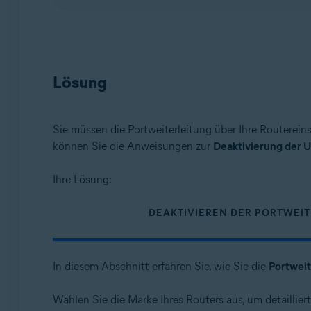
Lösung
Sie müssen die Portweiterleitung über Ihre Routereins
können Sie die Anweisungen zur
Deaktivierung der U
Ihre Lösung:
DEAKTIVIEREN DER PORTWEI
In diesem Abschnitt erfahren Sie, wie Sie die
Portweit
Wählen Sie die Marke Ihres Routers aus, um detaillie