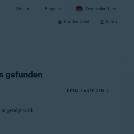
Über uns
Blogs
Deutschland
Kundendienst
Konto
ts gefunden
DETAILS ANZEIGEN
 angezeigt wird: