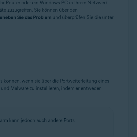
r Ihr Router oder ein Windows-PC in Ihrem Netzwerk
äte zuzugreifen. Sie können über den
eheben Sie das Problem
und überprüfen Sie die unter
können, wenn sie über die Portweiterleitung eines
 und Malware zu installieren, indem er entweder
larm kann jedoch auch andere Ports