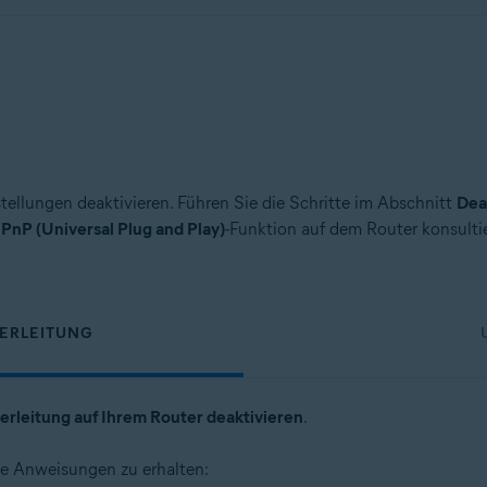
tellungen deaktivieren. Führen Sie die Schritte im Abschnitt
Dea
PnP (Universal Plug and Play)
-Funktion auf dem Router konsulti
TERLEITUNG
erleitung auf Ihrem Router deaktivieren
.
rte Anweisungen zu erhalten: