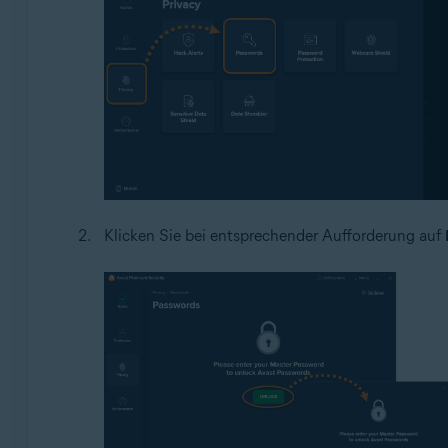
Klicken Sie bei entsprechender Aufforderung auf