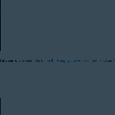
Entsperren
. Geben Sie dann Ihr
Hauptpasswort
ein und klicken 