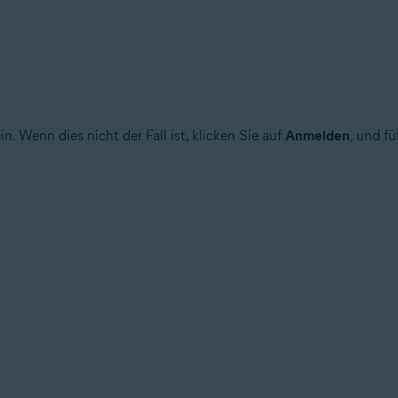
 Wenn dies nicht der Fall ist, klicken Sie auf
Anmelden
, und f