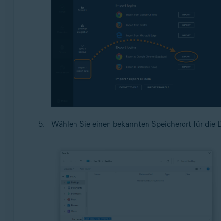
Wählen Sie einen bekannten Speicherort für die 