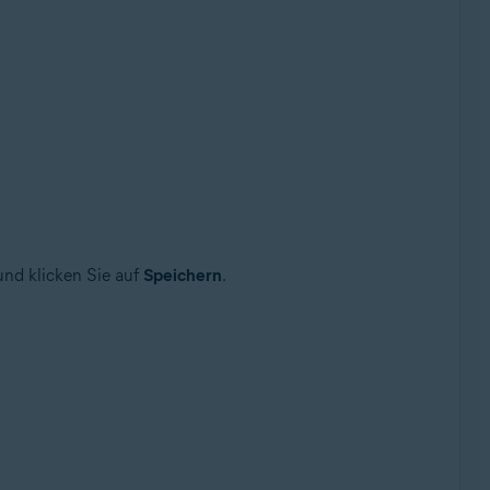
und klicken Sie auf
Speichern
.