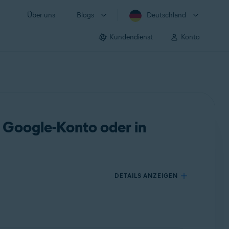
Über uns
Blogs
Deutschland
Kundendienst
Konto
 Google-Konto oder in
DETAILS ANZEIGEN