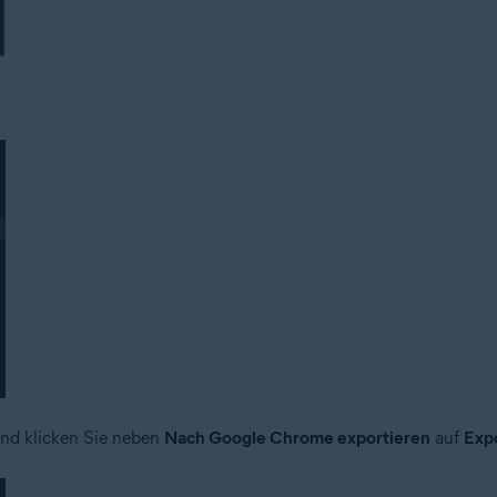
nd klicken Sie neben
Nach Google Chrome exportieren
auf
Exp