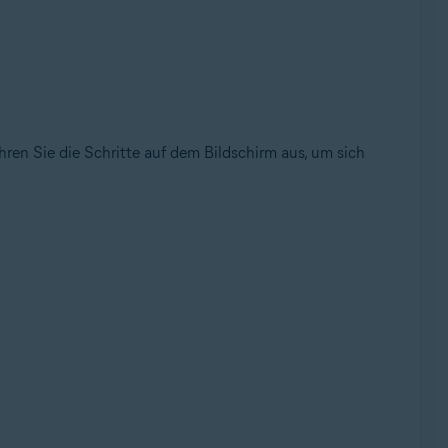
ühren Sie die Schritte auf dem Bildschirm aus, um sich