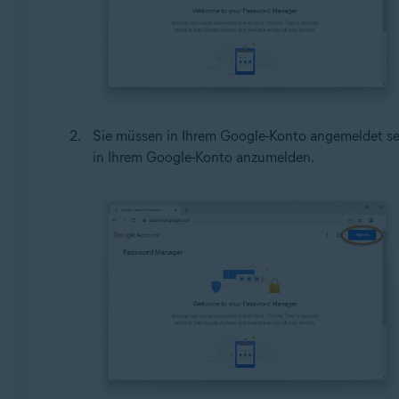
Sie müssen in Ihrem Google-Konto angemeldet sein.
in Ihrem Google-Konto anzumelden.