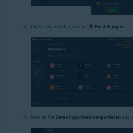
Klicken Sie rechts oben auf
Einstellungen
.
Wählen Sie
Daten importieren/exportieren
aus u