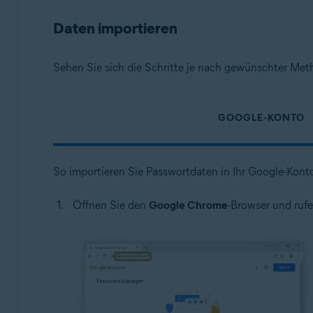
Daten importieren
Sehen Sie sich die Schritte je nach gewünschter Met
GOOGLE-KONTO
So importieren Sie Passwortdaten in Ihr Google-Kont
Öffnen Sie den
Google Chrome
-Browser und rufe