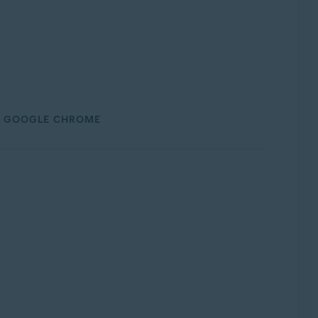
GOOGLE CHROME