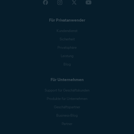
Für Privatanwender
Kundendienst
Sicherheit
Privatsphäre
Leistung
Blog
Für Unternehmen
Support für Geschäftskunden
Produkte für Unternehmen
Geschäftspartner
Business-Blog
Partner