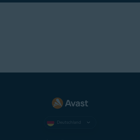
Deutschland