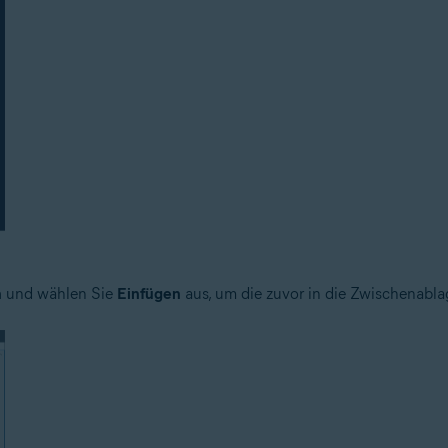
n
und wählen Sie
Einfügen
aus, um die zuvor in die Zwischenabla