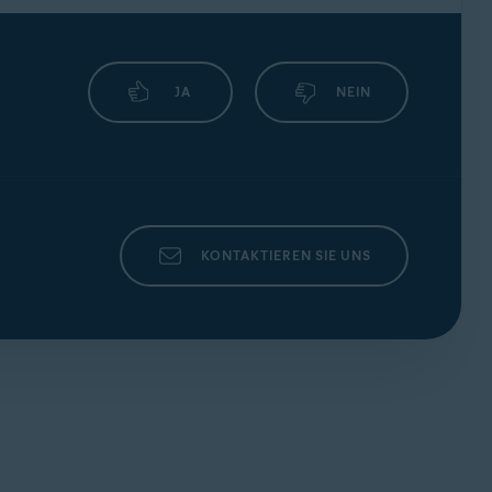
JA
NEIN
KONTAKTIEREN SIE UNS