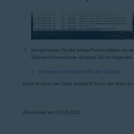
Komprimieren Sie die Setup-Protokolldatei mit 
Weitere Informationen erhalten Sie im folgenden A
Vorbereiten der Dateien für den Upload
Nach Analyse der Datei empfiehlt Ihnen der Avast-Kun
Aktualisiert am: 02.06.2022