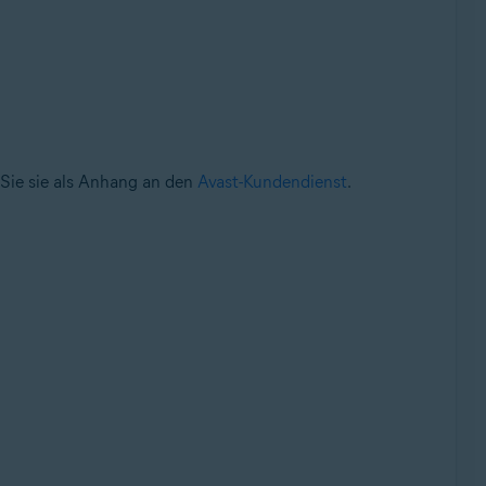
 Sie sie als Anhang an den
Avast-Kundendienst
.