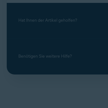
Hat Ihnen der Artikel geholfen?
Benötigen Sie weitere Hilfe?