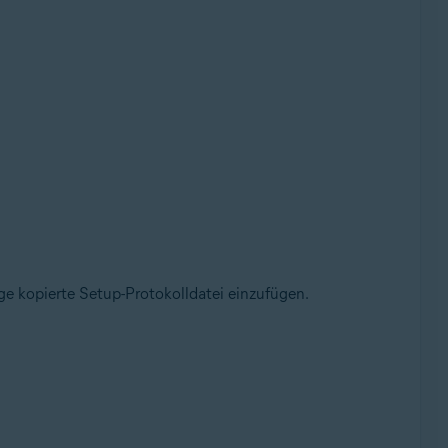
ge kopierte Setup-Protokolldatei einzufügen.