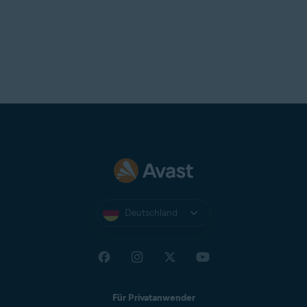
Deutschland
Für Privatanwender