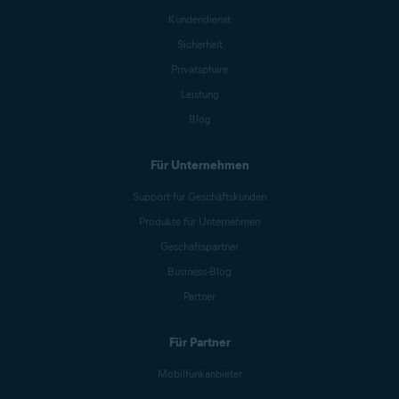
Kundendienst
Sicherheit
Privatsphäre
Leistung
Blog
Für Unternehmen
Support für Geschäftskunden
Produkte für Unternehmen
Geschäftspartner
Business-Blog
Partner
Für Partner
Mobilfunkanbieter