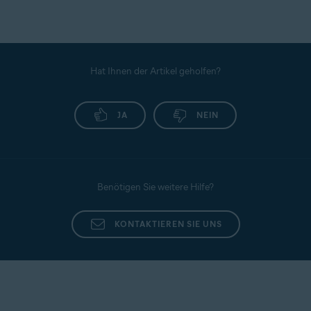
Hat Ihnen der Artikel geholfen?
JA
NEIN
Benötigen Sie weitere Hilfe?
KONTAKTIEREN SIE UNS