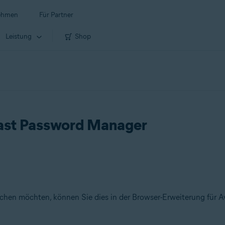
ehmen
Für Partner
Leistung
Shop
vast Password Manager
chen möchten, können Sie dies in der Browser-Erweiterung für