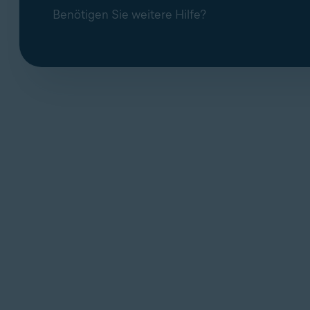
Benötigen Sie weitere Hilfe?