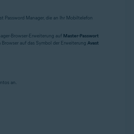
st Password Manager, die an Ihr Mobiltelefon
anager-Browser-Erweiterung auf
Master-Passwort
im Browser auf das Symbol der Erweiterung
Avast
ntos an.