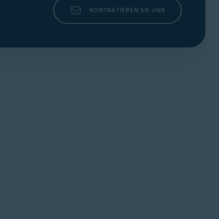
KONTAKTIEREN SIE UNS