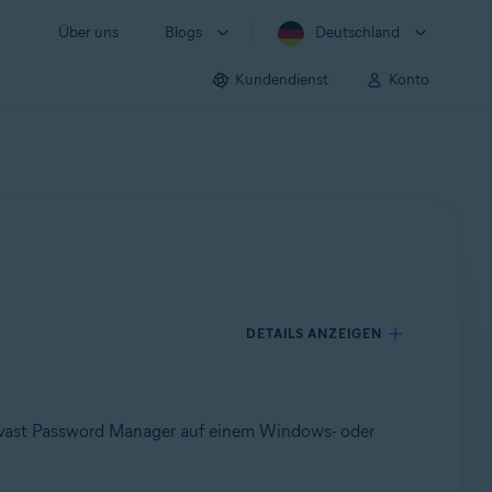
Über uns
Blogs
Deutschland
Kundendienst
Konto
DETAILS ANZEIGEN
 Avast Password Manager auf einem Windows- oder