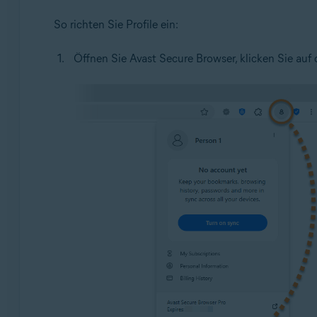
So richten Sie Profile ein:
Öffnen Sie Avast Secure Browser, klicken Sie auf