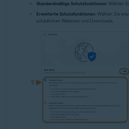
Standardmäßige Schutzfunktionen
: Wählen S
Erweiterte Schutzfunktionen
: Wählen Sie erw
schädlichen Websites und Downloads.