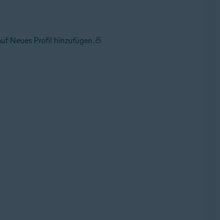
uf Neues Profil hinzufügen.