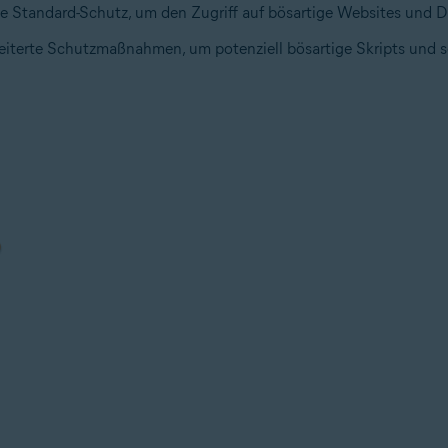
ie Standard-Schutz, um den Zugriff auf bösartige Websites und 
eiterte Schutzmaßnahmen, um potenziell bösartige Skripts und sch