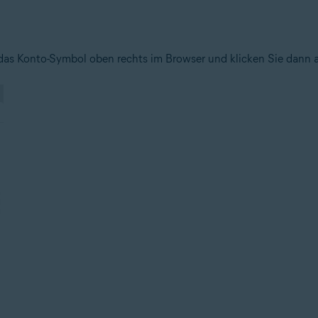
 das Konto-Symbol oben rechts im Browser und klicken Sie dann a