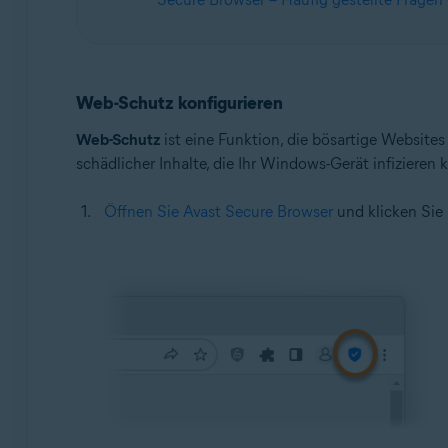
Web-Schutz konfigurieren
Web-Schutz
ist eine Funktion, die bösartige Websites
schädlicher Inhalte, die Ihr Windows-Gerät infizieren
Öffnen Sie Avast Secure Browser
und klicken Sie