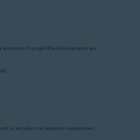
d automatisch ausgefüllte Formulardaten aus
el:
uch zu erstellen, mit separaten Lesezeichen,