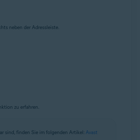
hts neben der Adressleiste.
nktion zu erfahren.
 sind, finden Sie im folgenden Artikel:
Avast