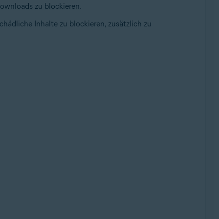
Downloads zu blockieren.
ädliche Inhalte zu blockieren, zusätzlich zu