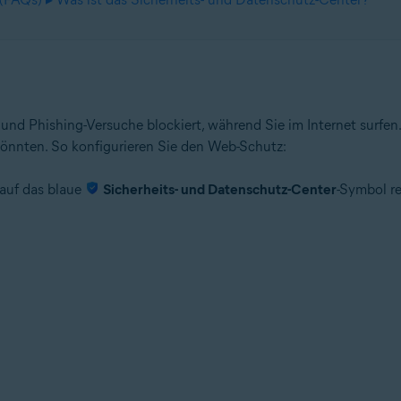
 und Phishing-Versuche blockiert, während Sie im Internet surfen
 könnten. So konfigurieren Sie den Web-Schutz:
 auf das blaue
Sicherheits- und Datenschutz-Center
-Symbol re