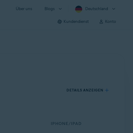
Über uns
Blogs
Deutschland
Kundendienst
Konto
DETAILS ANZEIGEN
IPHONE/IPAD