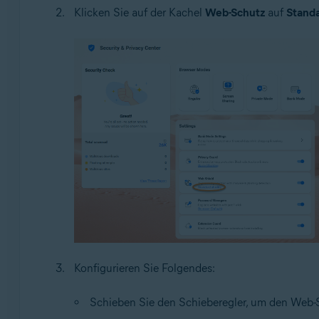
Klicken Sie auf der Kachel
Web-Schutz
auf
Standa
Konfigurieren Sie Folgendes:
Schieben Sie den Schieberegler, um den Web-Sc