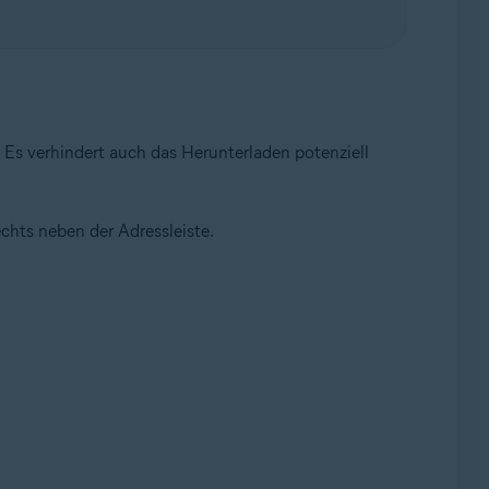
. Es verhindert auch das Herunterladen potenziell
chts neben der Adressleiste.