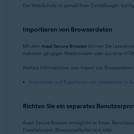
Der Web-Schutz ist gemäß Ihren Einstellungen konfigu
Importieren von Browserdaten
Mit dem
Avast Secure Browser
können Sie Lesezeiche
mehreren gängigen Webbrowsern oder aus einer HTML
Weitere Informationen zum Import von Browserdaten 
Importieren und Exportieren von Lesezeichen in A
Richten Sie ein separates Benutzerprof
Avast Secure Browser ermöglicht es Ihnen, Benutzerpro
Erweiterungen, Browserverläufen und mehr.