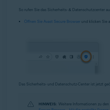
So rufen Sie das Sicherheits- & Datenschutzcenter au
Öffnen Sie Avast Secure Browser
und klicken Sie 
Das Sicherheits- und Datenschutz-Center ist jetzt geö
HINWEIS:
Weitere Informationen zu den 
Secure Browser – Häufig gestellte Fragen