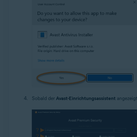
Sobald der
Avast-Einrichtungsassistent
angezeigt