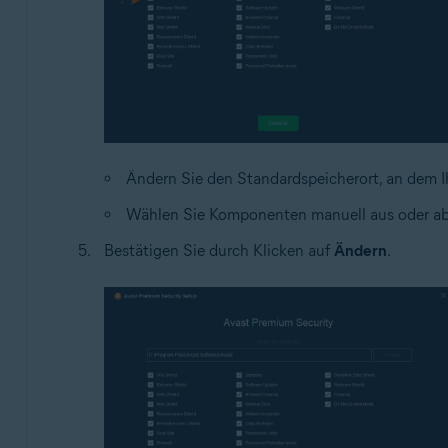
Ändern Sie den Standardspeicherort, an dem Ihr
Wählen Sie Komponenten manuell aus oder ab
Bestätigen Sie durch Klicken auf
Ändern
.