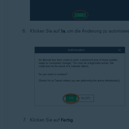
Klicken Sie auf
Ja
, um die Änderung zu autorisier
Klicken Sie auf
Fertig
.