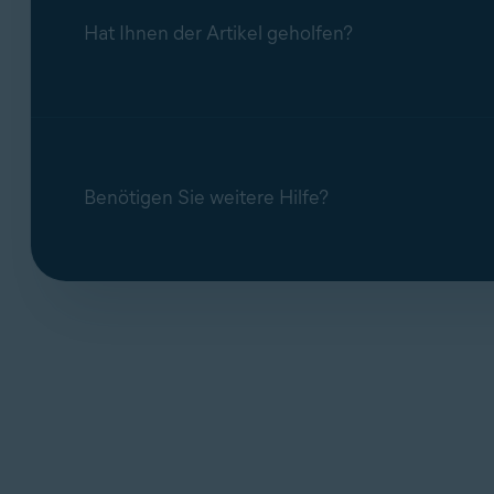
Hat Ihnen der Artikel geholfen?
Benötigen Sie weitere Hilfe?