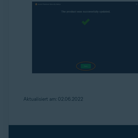
Aktualisiert am: 02.06.2022