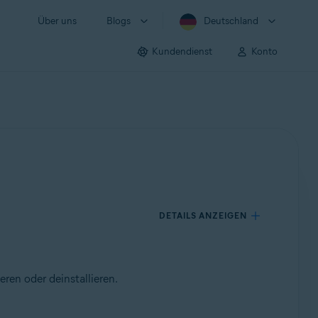
Über uns
Blogs
Deutschland
Kundendienst
Konto
DETAILS ANZEIGEN
ren oder deinstallieren.