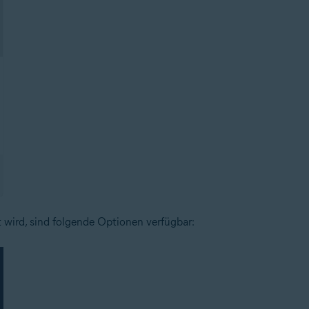
 wird, sind folgende Optionen verfügbar: