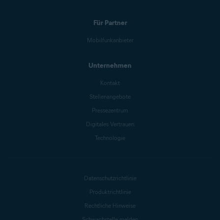
Für Partner
Mobilfunkanbieter
Unternehmen
Kontakt
Stellenangebote
Pressezentrum
Digitales Vertrauen
Technologie
Datenschutzrichtlinie
Produktrichtlinie
Rechtliche Hinweise
Schwachstelle melden