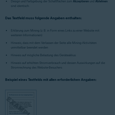
Design und Farbgebung der Schaltflächen zum
Akzeptieren
und
Ablehnen
sind identisch.
Das Textfeld muss folgende Angaben enthalten:
Erklärung zum Mining (z. B. in Form eines Links zu einer Website mit
weiteren Informationen)
Hinweis, dass mit dem Verlassen der Seite alle Mining-Aktivitäten
unmittelbar beendet werden
Hinweis auf mögliche Belastung des Geräteakkus
Hinweis auf erhöhten Stromverbrauch und dessen Auswirkungen auf die
Stromrechnung des Website-Besuchers
Beispiel eines Textfelds mit allen erforderlichen Angaben: