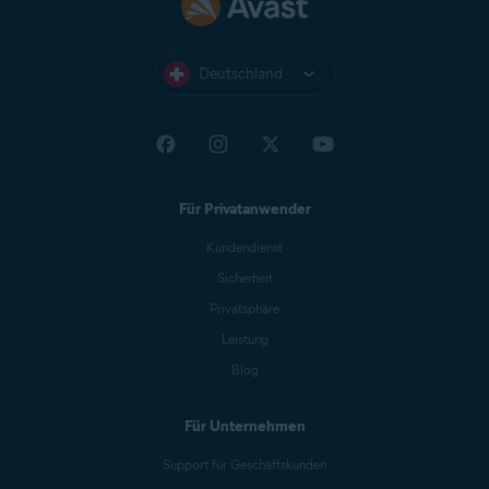
Deutschland
Für Privatanwender
Kundendienst
Sicherheit
Privatsphäre
Leistung
Blog
Für Unternehmen
Support für Geschäftskunden