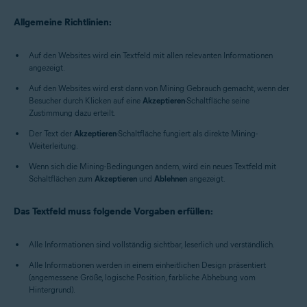
Allgemeine Richtlinien:
Auf den Websites wird ein Textfeld mit allen relevanten Informationen
angezeigt.
Auf den Websites wird erst dann von Mining Gebrauch gemacht, wenn der
Besucher durch Klicken auf eine
Akzeptieren
-Schaltfläche seine
Zustimmung dazu erteilt.
Der Text der
Akzeptieren
-Schaltfläche fungiert als direkte Mining-
Weiterleitung.
Wenn sich die Mining-Bedingungen ändern, wird ein neues Textfeld mit
Schaltflächen zum
Akzeptieren
und
Ablehnen
angezeigt.
Das Textfeld muss folgende Vorgaben erfüllen:
Alle Informationen sind vollständig sichtbar, leserlich und verständlich.
Alle Informationen werden in einem einheitlichen Design präsentiert
(angemessene Größe, logische Position, farbliche Abhebung vom
Hintergrund).