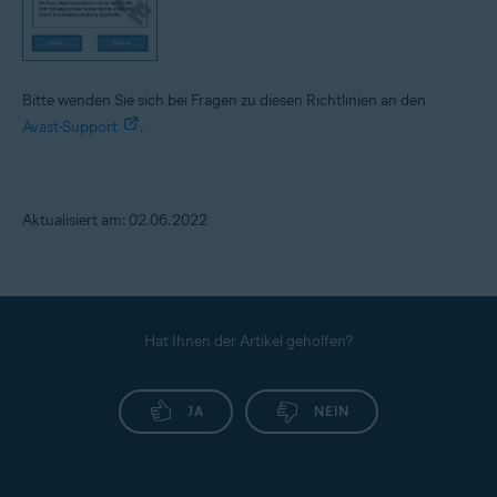
Bitte wenden Sie sich bei Fragen zu diesen Richtlinien an den
Avast-Support
.
Aktualisiert am: 02.06.2022
Hat Ihnen der Artikel geholfen?
JA
NEIN