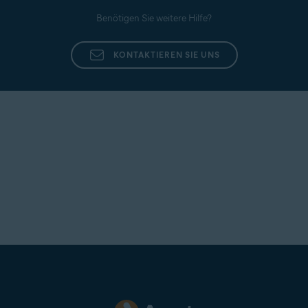
Benötigen Sie weitere Hilfe?
KONTAKTIEREN SIE UNS