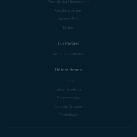
Produkte für Unternehmen
Geschäftspartner
Business-Blog
Partner
Für Partner
Mobilfunkanbieter
Unternehmen
Kontakt
Stellenangebote
Pressezentrum
Digitales Vertrauen
Technologie