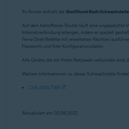
Ihr Router enthält die
ShellShock-Bash-Schwachstelle
Auf dem betroffenen Router läuft eine ungepatchte V
Internetverbindung erlangen, indem er speziell gest
Ferne Shell-Befehle mit erweiterten Rechten ausführe
Passworts und Ihrer Konfigurationsdaten.
Alle Geräte, die mit Ihrem Netzwerk verbunden sind, e
Weitere Informationen zu dieser Schwachstelle finde
CVE-2014-7169
Aktualisiert am: 02.06.2022