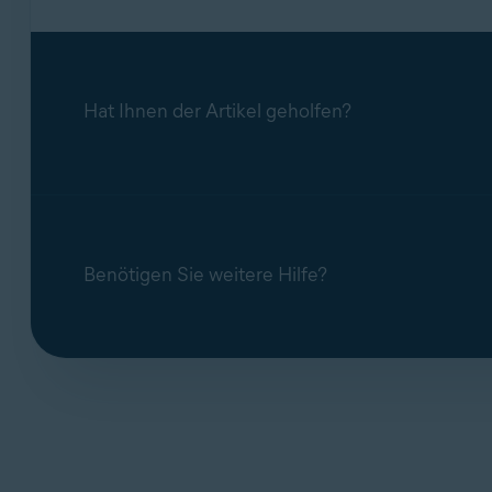
Hat Ihnen der Artikel geholfen?
Benötigen Sie weitere Hilfe?