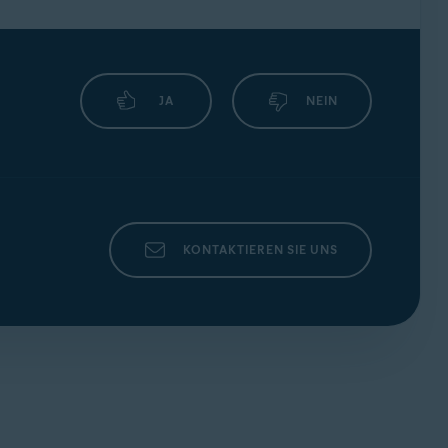
JA
NEIN
KONTAKTIEREN SIE UNS