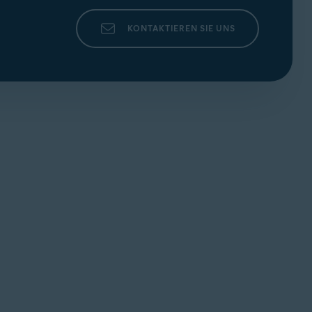
KONTAKTIEREN SIE UNS