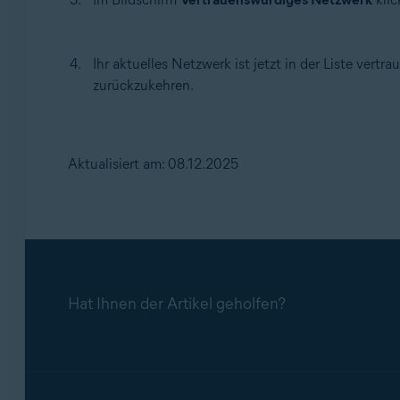
Ihr aktuelles Netzwerk ist jetzt in der Liste vert
zurückzukehren.
Aktualisiert am: 08.12.2025
Hat Ihnen der Artikel geholfen?