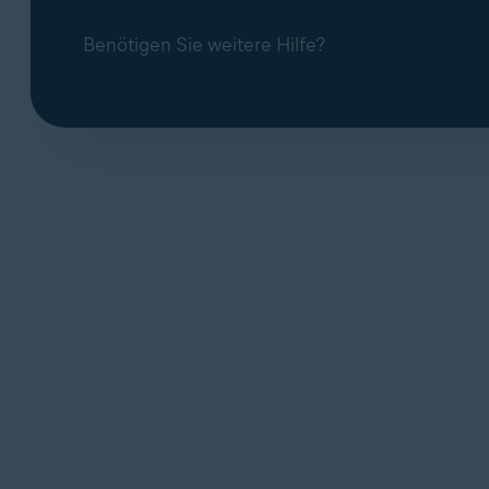
Benötigen Sie weitere Hilfe?