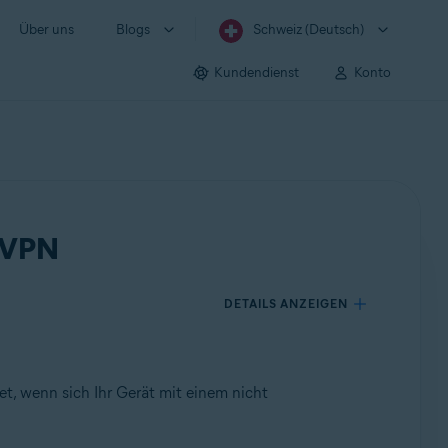
Über uns
Blogs
Schweiz (Deutsch)
Kundendienst
Konto
e VPN
DETAILS ANZEIGEN
et, wenn sich Ihr Gerät mit einem nicht