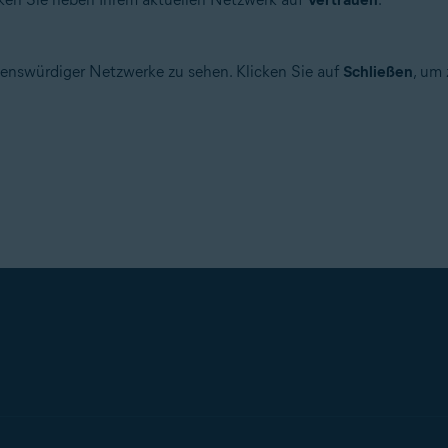
rauenswürdiger Netzwerke zu sehen. Klicken Sie auf
Schließen
, um