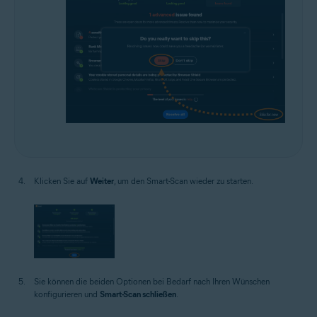
Klicken Sie auf
Weiter
, um den Smart-Scan wieder zu starten.
Sie können die beiden Optionen bei Bedarf nach Ihren Wünschen
konfigurieren und
Smart-Scan schließen
.