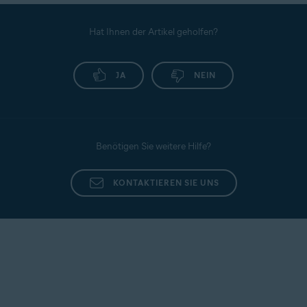
Hat Ihnen der Artikel geholfen?
JA
NEIN
Benötigen Sie weitere Hilfe?
KONTAKTIEREN SIE UNS