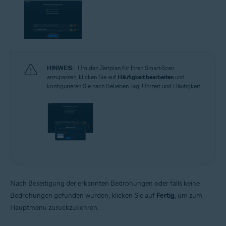
HINWEIS:
Um den Zeitplan für Ihren Smart-Scan
anzupassen, klicken Sie auf
Häufigkeit bearbeiten
und
konfigurieren Sie nach Belieben Tag, Uhrzeit und Häufigkeit.
Nach Beseitigung der erkannten Bedrohungen oder falls keine
Bedrohungen gefunden wurden, klicken Sie auf
Fertig
, um zum
Hauptmenü zurückzukehren.