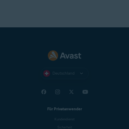
Deutschland
Für Privatanwender
Kundendienst
Sicherheit