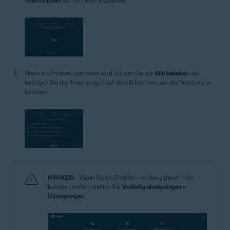
Scan stoppen
, um den Scan anzuhalten.
Wenn ein Problem gefunden wird, klicken Sie auf
Alle beheben
und
befolgen Sie die Anweisungen auf dem Bildschirm, um die Probleme zu
beheben.
HINWEIS:
Wenn Sie ein Problem vorübergehend nicht
beheben wollen, wählen Sie
Vorläufig überspringen
▸
Überspringen
.