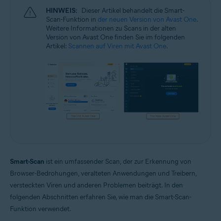
HINWEIS:
Dieser Artikel behandelt die Smart-
Scan-Funktion in
der neuen Version von Avast One
.
Weitere Informationen zu Scans in der alten
Version von Avast One finden Sie im folgenden
Artikel:
Scannen auf Viren mit Avast One
.
Smart-Scan
ist ein umfassender Scan, der zur Erkennung von
Browser-Bedrohungen, veralteten Anwendungen und Treibern,
versteckten Viren und anderen Problemen beiträgt. In den
folgenden Abschnitten erfahren Sie, wie man die Smart-Scan-
Funktion verwendet.