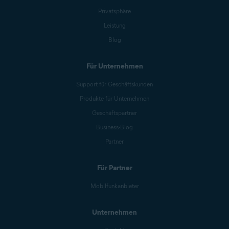
Privatsphäre
Leistung
Blog
Für Unternehmen
Support für Geschäftskunden
Produkte für Unternehmen
Geschäftspartner
Business-Blog
Partner
Für Partner
Mobilfunkanbieter
Unternehmen