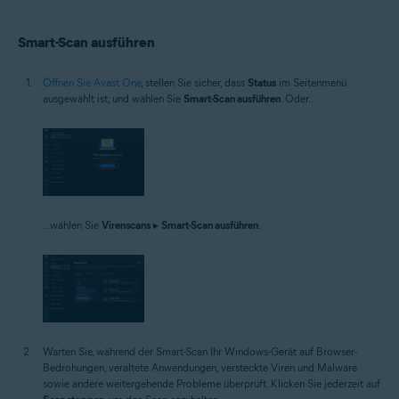
Smart-Scan ausführen
Öffnen Sie Avast One
, stellen Sie sicher, dass
Status
im Seitenmenü
ausgewählt ist, und wählen Sie
Smart-Scan ausführen
. Oder...
...wählen Sie
Virenscans
▸
Smart-Scan ausführen
.
Warten Sie, während der Smart-Scan Ihr Windows-Gerät auf Browser-
Bedrohungen, veraltete Anwendungen, versteckte Viren und Malware
sowie andere weitergehende Probleme überprüft. Klicken Sie jederzeit auf