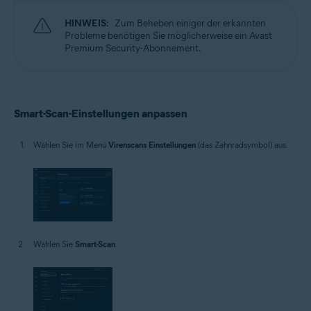
HINWEIS:
Zum Beheben einiger der erkannten
Probleme benötigen Sie möglicherweise ein Avast
Premium Security-Abonnement.
Smart-Scan-Einstellungen anpassen
Wählen Sie im Menü
Virenscans
Einstellungen
(das Zahnradsymbol) aus.
Wählen Sie
Smart-Scan
.