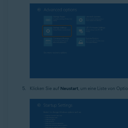
Klicken Sie auf
Neustart
, um eine Liste von Opti