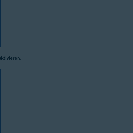
ktivieren
.