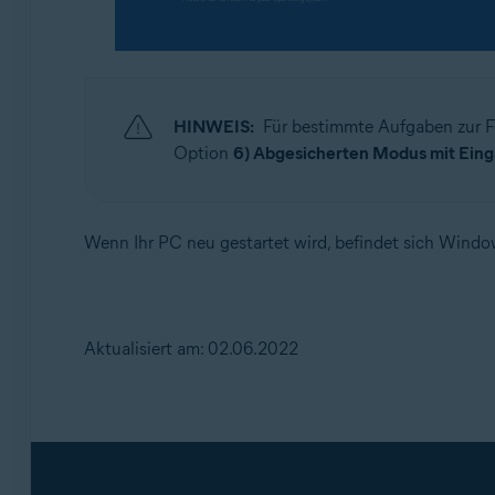
HINWEIS:
Für bestimmte Aufgaben zur 
Option
6) Abgesicherten Modus mit Eing
Wenn Ihr PC neu gestartet wird, befindet sich Windo
Aktualisiert am: 02.06.2022