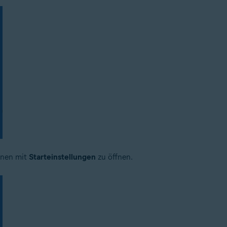
onen mit
Starteinstellungen
zu öffnen.