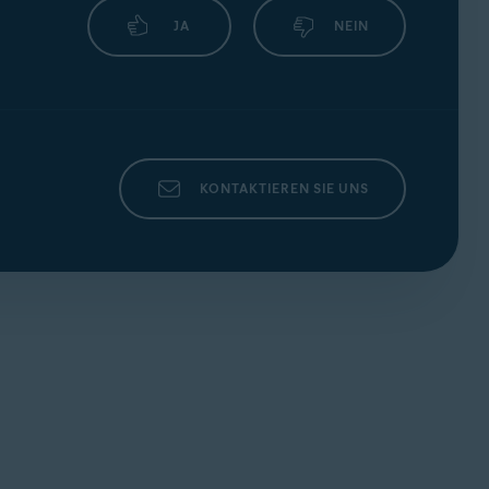
JA
NEIN
KONTAKTIEREN SIE UNS