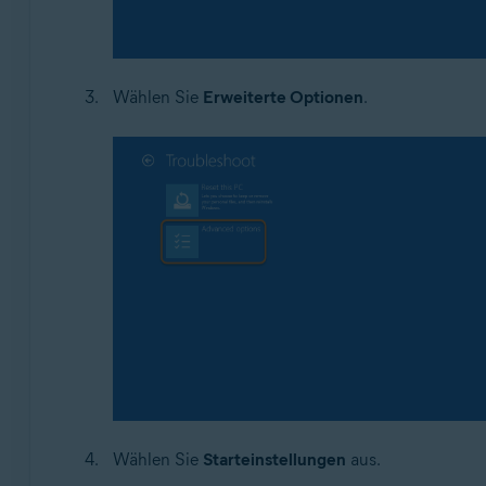
Wählen Sie
Erweiterte Optionen
.
Wählen Sie
Starteinstellungen
aus.