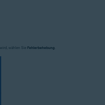
wird, wählen Sie
Fehlerbehebung
.