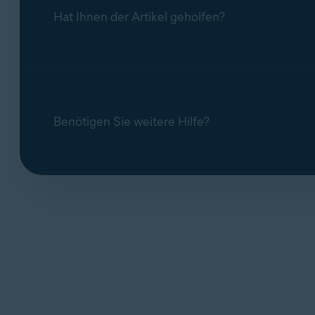
Hat Ihnen der Artikel geholfen?
Benötigen Sie weitere Hilfe?