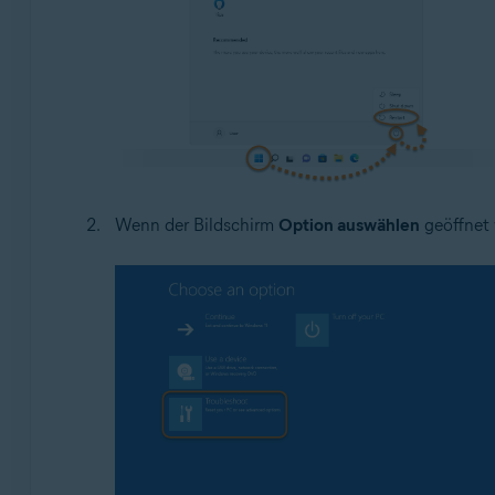
Wenn der Bildschirm
Option auswählen
geöffnet 