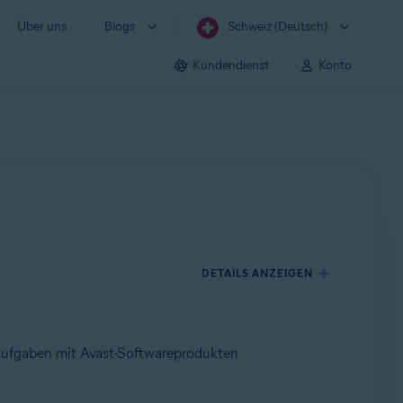
Über uns
Blogs
Schweiz (Deutsch)
Kundendienst
Konto
DETAILS ANZEIGEN
aufgaben mit Avast-Softwareprodukten