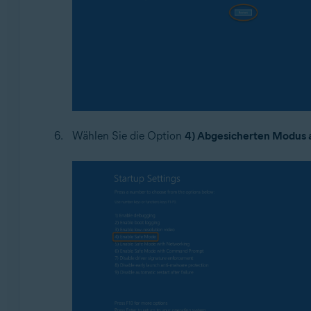
Wählen Sie die Option
4) Abgesicherten Modus a