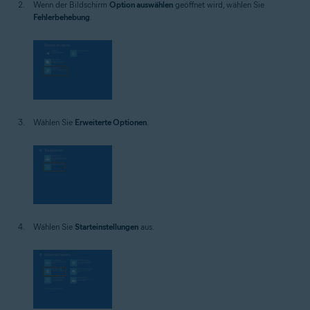
Wenn der Bildschirm
Option auswählen
geöffnet wird, wählen Sie
Fehlerbehebung
.
Wählen Sie
Erweiterte Optionen
.
Wählen Sie
Starteinstellungen
aus.