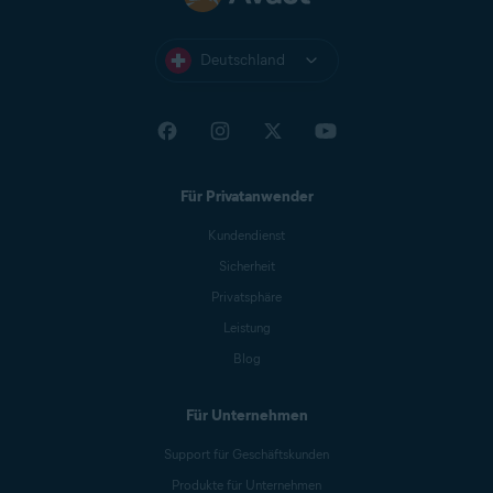
Deutschland
Für Privatanwender
Kundendienst
Sicherheit
Privatsphäre
Leistung
Blog
Für Unternehmen
Support für Geschäftskunden
Produkte für Unternehmen