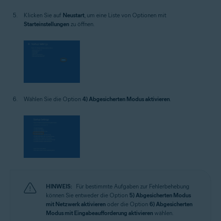
Klicken Sie auf
Neustart
, um eine Liste von Optionen mit
Starteinstellungen
zu öffnen.
Wählen Sie die Option
4) Abgesicherten Modus aktivieren
.
HINWEIS:
Für bestimmte Aufgaben zur Fehlerbehebung
können Sie entweder die Option
5) Abgesicherten Modus
mit Netzwerk aktivieren
oder die Option
6) Abgesicherten
Modus mit Eingabeaufforderung aktivieren
wählen.