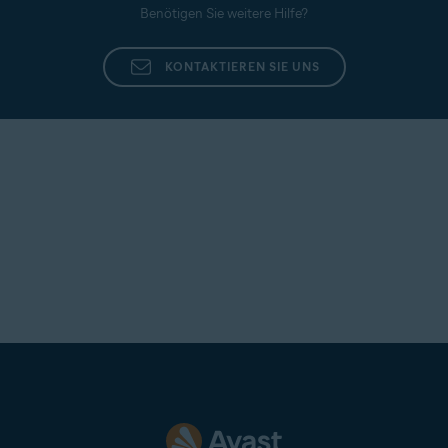
Benötigen Sie weitere Hilfe?
KONTAKTIEREN SIE UNS