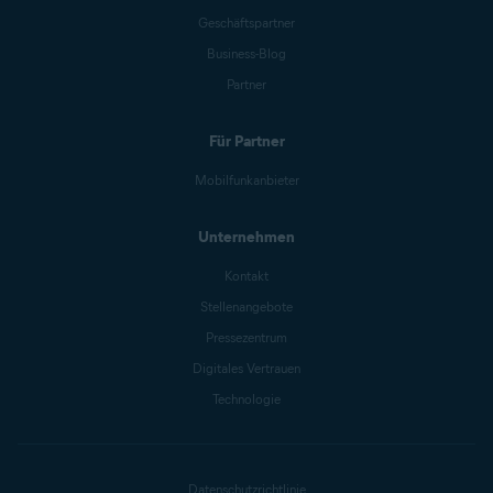
Geschäftspartner
Business-Blog
Partner
Für Partner
Mobilfunkanbieter
Unternehmen
Kontakt
Stellenangebote
Pressezentrum
Digitales Vertrauen
Technologie
Datenschutzrichtlinie