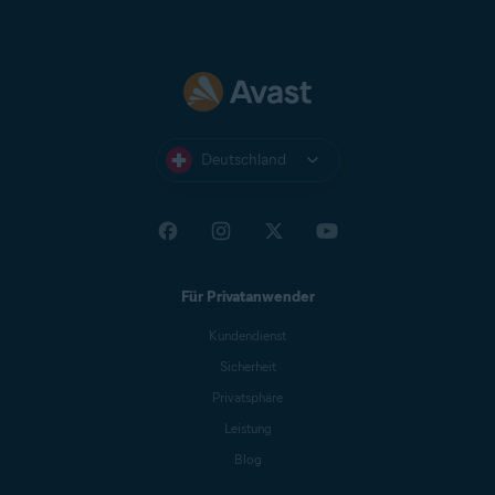
Deutschland
Für Privatanwender
Kundendienst
Sicherheit
Privatsphäre
Leistung
Blog