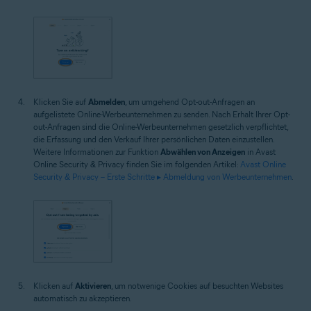
Klicken Sie auf
Abmelden
, um umgehend Opt-out-Anfragen an
aufgelistete Online-Werbeunternehmen zu senden. Nach Erhalt Ihrer Opt-
out-Anfragen sind die Online-Werbeunternehmen gesetzlich verpflichtet,
die Erfassung und den Verkauf Ihrer persönlichen Daten einzustellen.
Weitere Informationen zur Funktion
Abwählen von Anzeigen
in Avast
Online Security & Privacy finden Sie im folgenden Artikel:
Avast Online
Security & Privacy – Erste Schritte ▸ Abmeldung von Werbeunternehmen
.
Klicken auf
Aktivieren
, um notwenige Cookies auf besuchten Websites
automatisch zu akzeptieren.