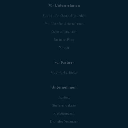
Für Unternehmen
Support für Geschäftskunden
Produkte für Unternehmen
Geschäftspartner
Business-Blog
Partner
Für Partner
Mobilfunkanbieter
Unternehmen
Kontakt
Stellenangebote
Pressezentrum
Digitales Vertrauen