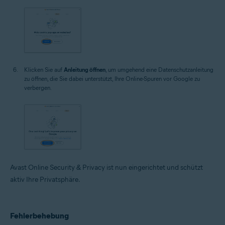
Klicken Sie auf
Anleitung öffnen
, um umgehend eine Datenschutzanleitung
zu öffnen, die Sie dabei unterstützt, Ihre Online-Spuren vor Google zu
verbergen.
Avast Online Security & Privacy ist nun eingerichtet und schützt
aktiv Ihre Privatsphäre.
Fehlerbehebung