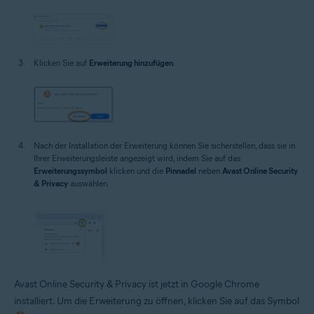
Klicken Sie auf
Erweiterung hinzufügen
.
Nach der Installation der Erweiterung können Sie sicherstellen, dass sie in
Ihrer Erweiterungsleiste angezeigt wird, indem Sie auf das
Erweiterungssymbol
klicken und die
Pinnadel
neben
Avast Online Security
& Privacy
auswählen.
Avast Online Security & Privacy ist jetzt in Google Chrome
installiert. Um die Erweiterung zu öffnen, klicken Sie auf das Symbol