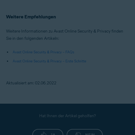
Weitere Empfehlungen
Weitere Informationen zu Avast Online Security & Privacy finden
Sie in den folgenden Artikeln:
Avast Online Security & Privacy – FAQs
Avast Online Security & Privacy – Erste Schritte
Aktualisiert am: 02.06.2022
Hat Ihnen der Artikel geholfen?
JA
NEIN