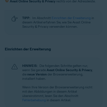
Avast Online Security & Privacy
rechts von der Adressleiste.
TIPP:
Im Abschnitt
Einrichten der Erweiterung
in
diesem Artikel erfahren Sie, wie Sie Avast Online
Security & Privacy verwenden können.
Einrichten der Erweiterung
HINWEIS:
Die folgenden Schritte gelten nur,
wenn Sie gerade
Avast Online Security & Privacy
,
die
neue Version
der Browsererweiterung,
installiert haben.
Wenn Ihre Version der Browsererweiterung nicht
mit den Abbildungen in diesem Artikel
übereinstimmt, lesen Sie den Abschnitt
Fehlerbehebung
in diesem Artikel.