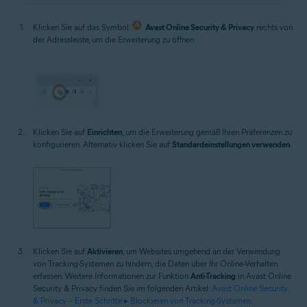
Klicken Sie auf das Symbol
Avast Online Security & Privacy
rechts von
der Adressleiste, um die Erweiterung zu öffnen.
Klicken Sie auf
Einrichten
, um die Erweiterung gemäß Ihren Präferenzen zu
konfigurieren. Alternativ klicken Sie auf
Standardeinstellungen verwenden
.
Klicken Sie auf
Aktivieren
, um Websites umgehend an der Verwendung
von Tracking-Systemen zu hindern, die Daten über Ihr Online-Verhalten
erfassen. Weitere Informationen zur Funktion
Anti-Tracking
in Avast Online
Security & Privacy finden Sie im folgenden Artikel:
Avast Online Security
& Privacy – Erste Schritte ▸ Blockieren von Tracking-Systemen
.