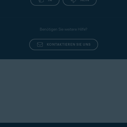
Benötigen Sie weitere Hilfe?
KONTAKTIEREN SIE UNS