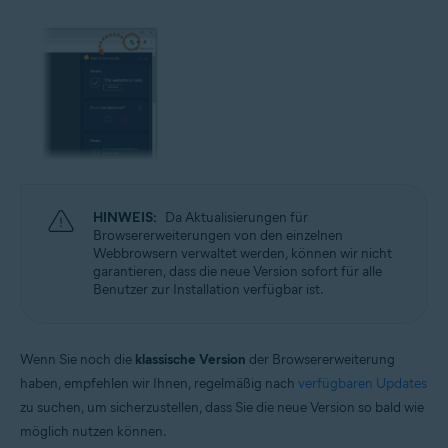
HINWEIS:
Da Aktualisierungen für
Browsererweiterungen von den einzelnen
Webbrowsern verwaltet werden, können wir nicht
garantieren, dass die neue Version sofort für alle
Benutzer zur Installation verfügbar ist.
Wenn Sie noch die
klassische Version
der Browsererweiterung
haben, empfehlen wir Ihnen, regelmäßig nach
verfügbaren Updates
zu suchen, um sicherzustellen, dass Sie die neue Version so bald wie
möglich nutzen können.