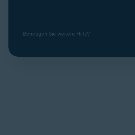
Benötigen Sie weitere Hilfe?