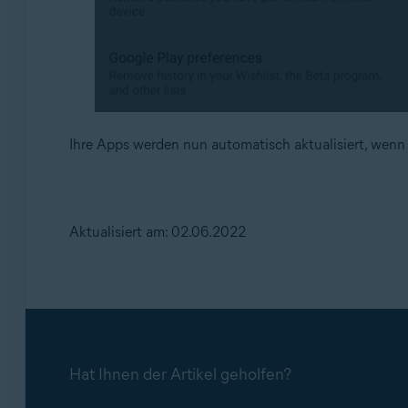
Ihre Apps werden nun automatisch aktualisiert, wenn 
Aktualisiert am: 02.06.2022
Hat Ihnen der Artikel geholfen?