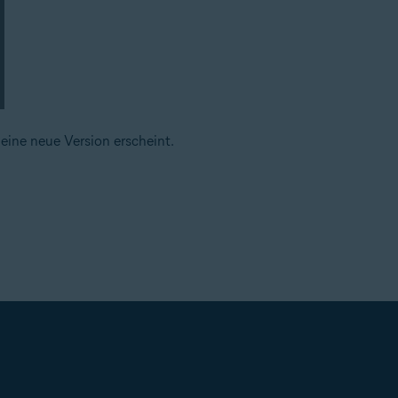
eine neue Version erscheint.