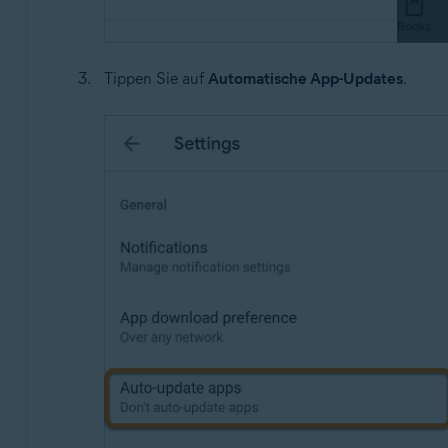
Tippen Sie auf
Automatische App-Updates
.