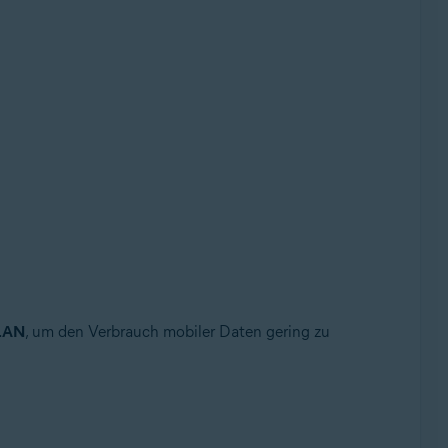
LAN
, um den Verbrauch mobiler Daten gering zu