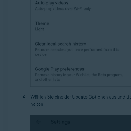
Wählen Sie eine der Update-Optionen aus und ti
halten.