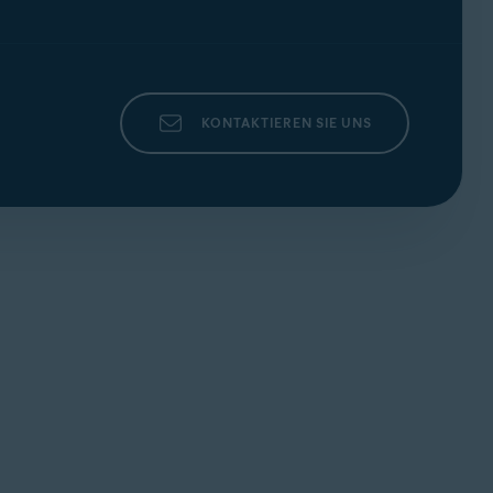
KONTAKTIEREN SIE UNS