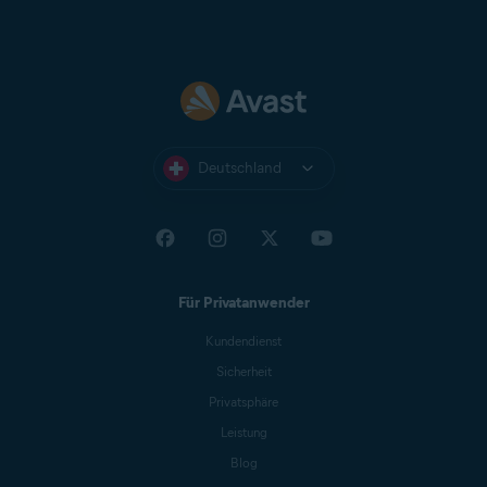
Deutschland
Für Privatanwender
Kundendienst
Sicherheit
Privatsphäre
Leistung
Blog