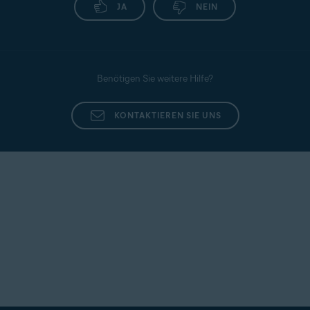
JA
NEIN
Benötigen Sie weitere Hilfe?
KONTAKTIEREN SIE UNS