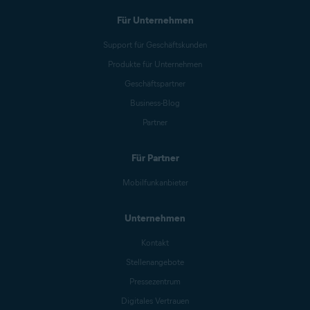
Für Unternehmen
Support für Geschäftskunden
Produkte für Unternehmen
Geschäftspartner
Business-Blog
Partner
Für Partner
Mobilfunkanbieter
Unternehmen
Kontakt
Stellenangebote
Pressezentrum
Digitales Vertrauen