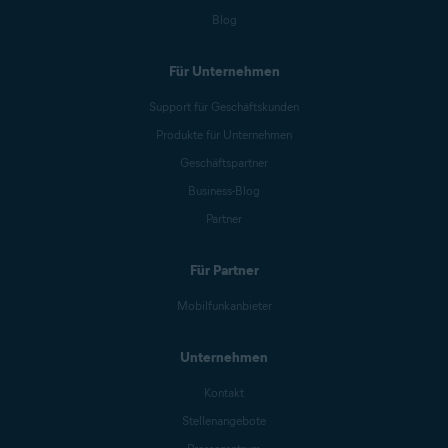
Blog
Für Unternehmen
Support für Geschäftskunden
Produkte für Unternehmen
Geschäftspartner
Business-Blog
Partner
Für Partner
Mobilfunkanbieter
Unternehmen
Kontakt
Stellenangebote