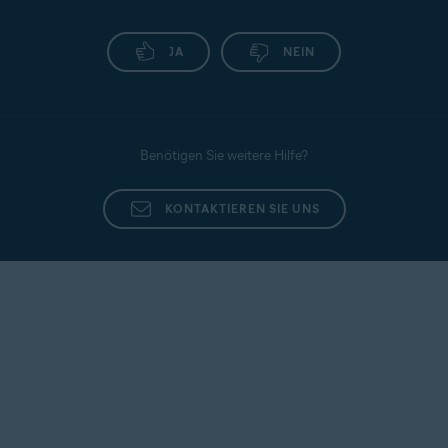
JA
NEIN
Benötigen Sie weitere Hilfe?
KONTAKTIEREN SIE UNS