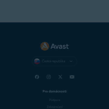
Česká republika
Pro domácnosti
Podpora
Zabezpečení