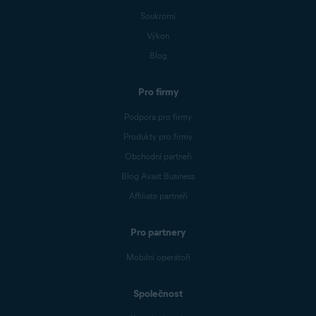
Soukromí
Výkon
Blog
Pro firmy
Podpora pro firmy
Produkty pro firmy
Obchodní partneři
Blog Avast Business
Affiliate partneři
Pro partnery
Mobilní operátoři
Společnost