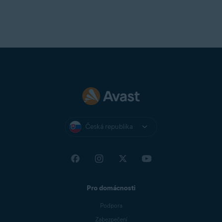
Česká republika
Pro domácnosti
Podpora
Zabezpečení