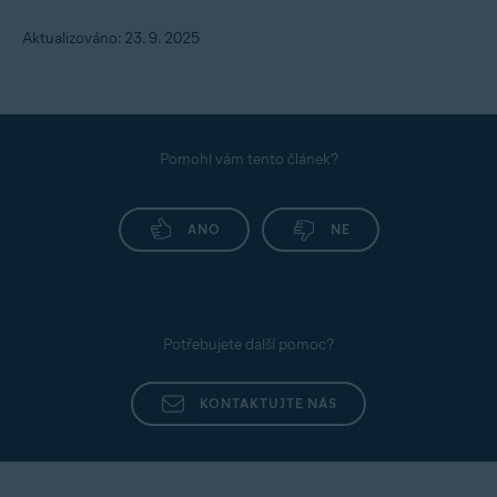
Aktualizováno: 23. 9. 2025
Pomohl vám tento článek?
ANO
NE
Potřebujete další pomoc?
KONTAKTUJTE NÁS