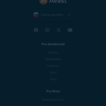
Česká republika
Pro domácnosti
Podpora
Zabezpečení
Soukromí
Výkon
Blog
Pro firmy
Podpora pro firmy