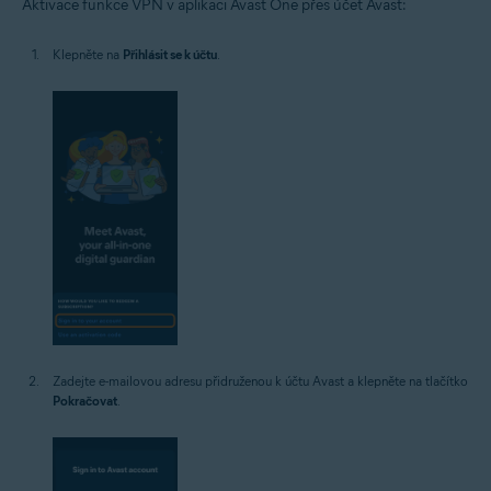
Aktivace funkce VPN v aplikaci Avast One přes účet Avast:
Klepněte na
Přihlásit se k účtu
.
Zadejte e-mailovou adresu přidruženou k účtu Avast a klepněte na tlačítko
Pokračovat
.