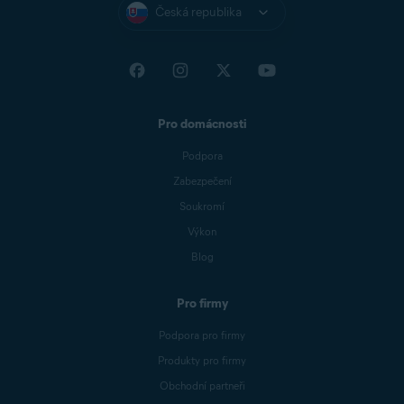
Česká republika
Pro domácnosti
Podpora
Zabezpečení
Soukromí
Výkon
Blog
Pro firmy
Podpora pro firmy
Produkty pro firmy
Obchodní partneři