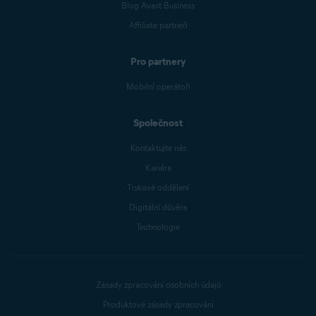
Blog Avast Business
Affiliate partneři
Pro partnery
Mobilní operátoři
Společnost
Kontaktujte nás
Kariéra
Tiskové oddělení
Digitální důvěra
Technologie
Zásady zpracování osobních údajů
Produktové zásady zpracování