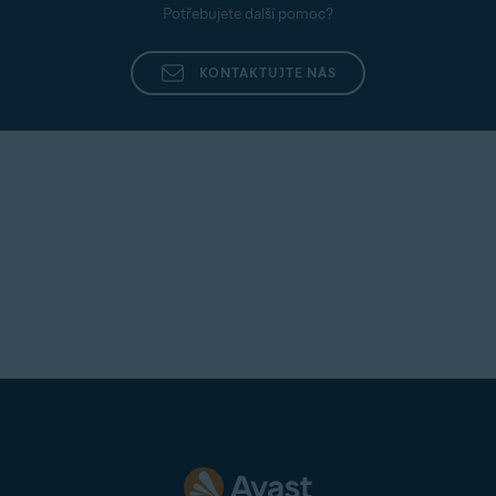
Potřebujete další pomoc?
KONTAKTUJTE NÁS