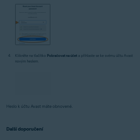
Klikněte na tlačítko
Pokračovat na účet
a přihlaste se ke svému účtu Avast
novým heslem.
Heslo k účtu Avast máte obnovené.
Další doporučení