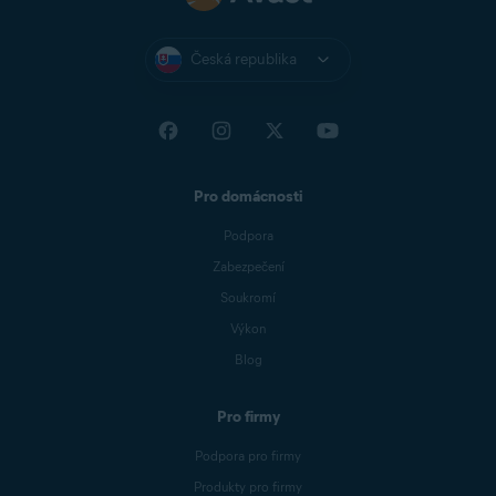
Česká republika
Pro domácnosti
Podpora
Zabezpečení
Soukromí
Výkon
Blog
Pro firmy
Podpora pro firmy
Produkty pro firmy