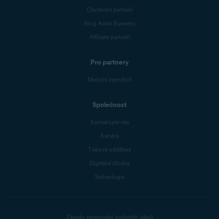
Obchodní partneři
Blog Avast Business
Affiliate partneři
Pro partnery
Mobilní operátoři
Společnost
Kontaktujte nás
Kariéra
Tiskové oddělení
Digitální důvěra
Technologie
Zásady zpracování osobních údajů