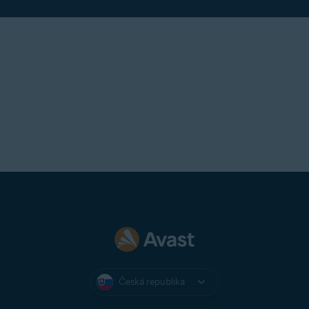
Česká republika