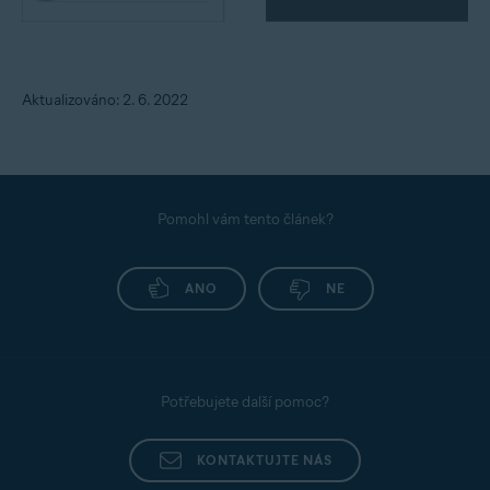
Aktualizováno: 2. 6. 2022
Pomohl vám tento článek?
ANO
NE
Potřebujete další pomoc?
KONTAKTUJTE NÁS