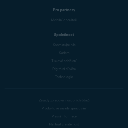
Pro partnery
Mobilní operátoři
Společnost
Kontaktujte nás
Kariéra
Tiskové oddělení
Digitální důvěra
Technologie
Zásady zpracování osobních údajů
Produktové zásady zpracování
Právní informace
Nahlásit zranitelnost