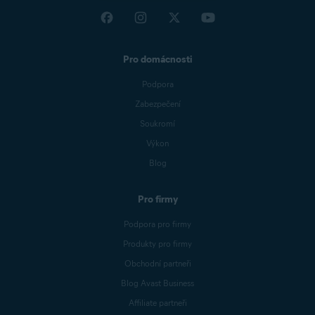
Pro domácnosti
Podpora
Zabezpečení
Soukromí
Výkon
Blog
Pro firmy
Podpora pro firmy
Produkty pro firmy
Obchodní partneři
Blog Avast Business
Affiliate partneři