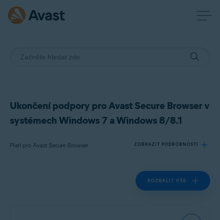
Ukončení podpory pro Avast Secure Browser v
systémech Windows 7 a Windows 8/8.1
Platí pro Avast Secure Browser
ZOBRAZIT PODROBNOSTI
ROZBALIT VŠE
Produkty:
Avast Secure Browser
Operační systémy: