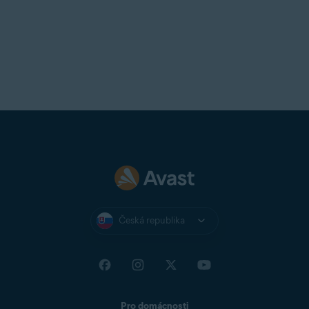
Česká republika
Pro domácnosti