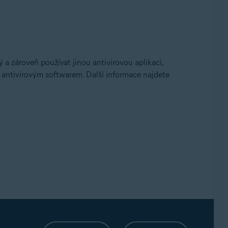
a zároveň používat jinou antivirovou aplikaci,
 antivirovým softwarem. Další informace najdete