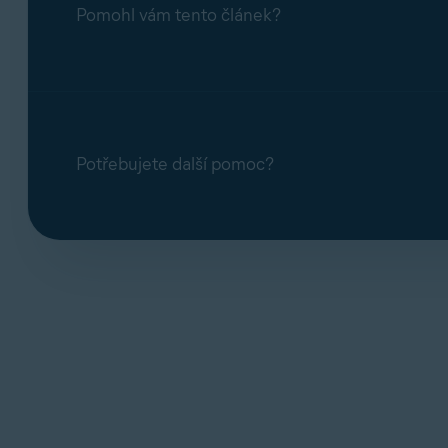
Pomohl vám tento článek?
Potřebujete další pomoc?