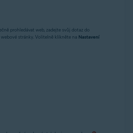
čně prohledávat web, zadejte svůj dotaz do
 webové stránky. Volitelně klikněte na
Nastavení