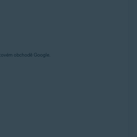
etovém obchodě Google.