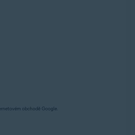
ernetovém obchodě Google.