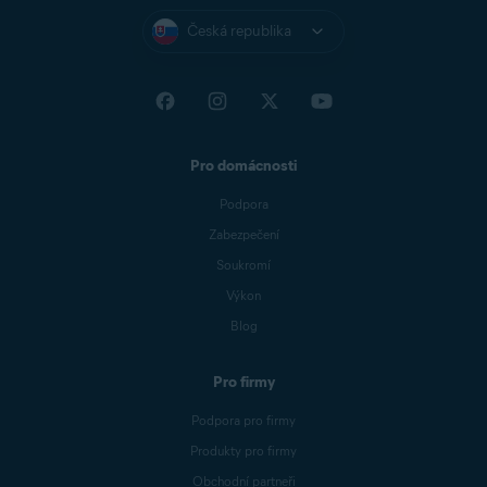
Česká republika
Pro domácnosti
Podpora
Zabezpečení
Soukromí
Výkon
Blog
Pro firmy
Podpora pro firmy
Produkty pro firmy
Obchodní partneři