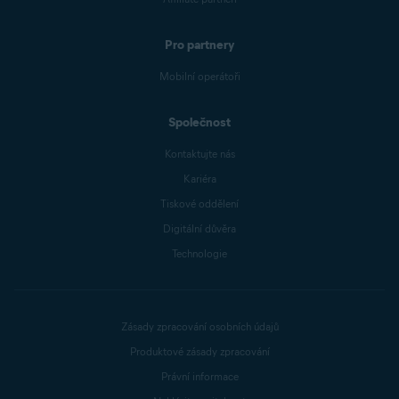
Pro partnery
Mobilní operátoři
Společnost
Kontaktujte nás
Kariéra
Tiskové oddělení
Digitální důvěra
Technologie
Zásady zpracování osobních údajů
Produktové zásady zpracování
Právní informace