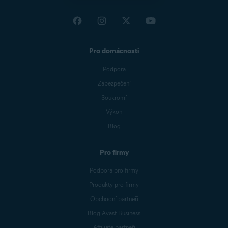
Pro domácnosti
Podpora
Zabezpečení
Soukromí
Výkon
Blog
Pro firmy
Podpora pro firmy
Produkty pro firmy
Obchodní partneři
Blog Avast Business
Affiliate partneři