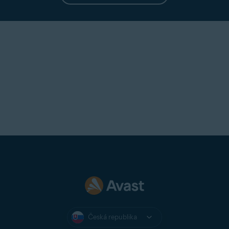
se šifrováním.
Česká republika