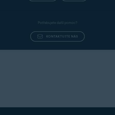
Potřebujete další pomoc?
KONTAKTUJTE NÁS