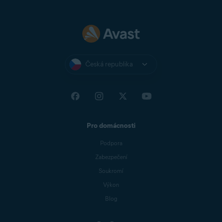
Česká republika
Pro domácnosti
Podpora
Zabezpečení
Soukromí
Výkon
Blog