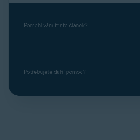
Pomohl vám tento článek?
Potřebujete další pomoc?