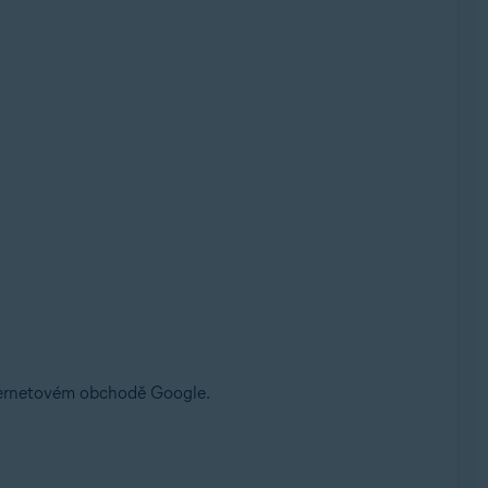
ernetovém obchodě Google.