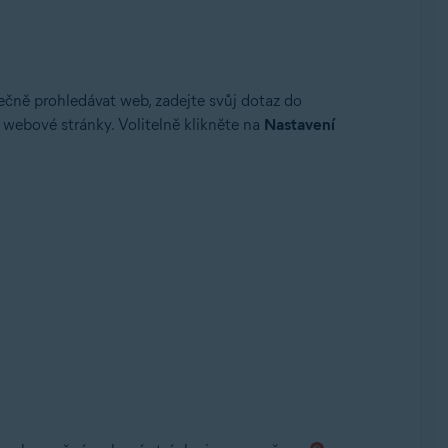
čně prohledávat web, zadejte svůj dotaz do
 webové stránky. Volitelně klikněte na
Nastavení