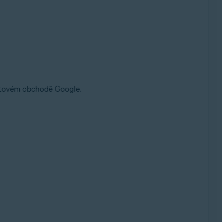
etovém obchodě Google.