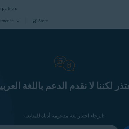
r partners
ormance
Store
تذر لكننا لا نقدم الدعم باللغة العربي
الرجاء اختيار لغة مدعومة أدناه للمتابعة: