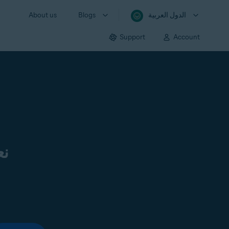
الدول العربية
Blogs
About us
Support
Account
نع